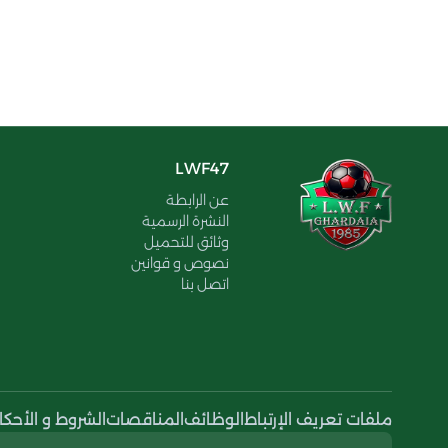
LWF47
عن الرابطة
النشرة الرسمية
وثائق للتحميل
نصوص و قوانين
اتصل بنا
ملفات تعريف الإرتباط
الوظائف
المناقصات
الشروط و الأحكا