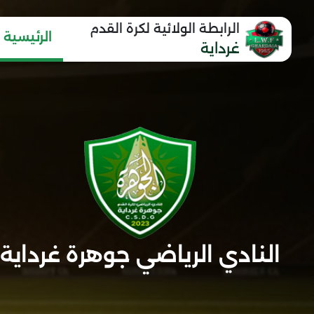
الرابطة الولائية لكرة القدم
الرئيسية
غرداية
النادي الرياضي جوهرة غرداية