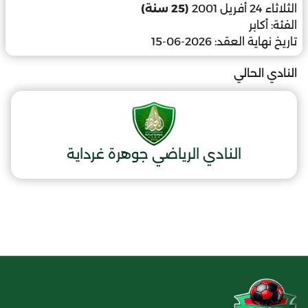
الثلاثاء 24 أفريل 2001
(25 سنة)
الفئة:
أكابر
تاريخ نهاية العقد:
2026-06-15
النادي الحالي
النادي الرياضي جوهرة غرداية