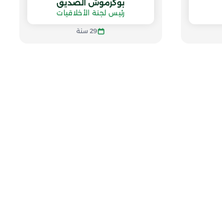
بوكرموش الصديق
رئيس لجنة الأخلاقيات
29 سنة