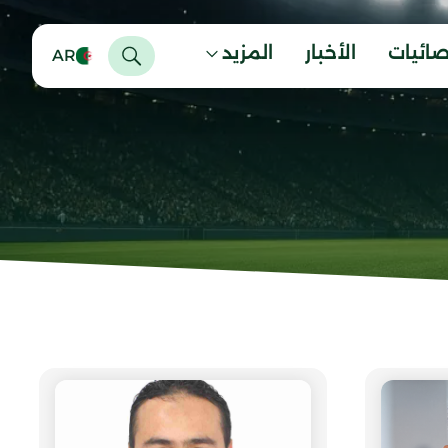
صائيات
الأخبار
المزيد
AR