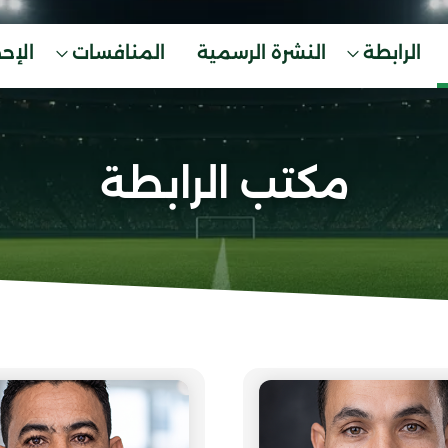
الرابطة
النشرة الرسمية
المنافسات
الإح
مكتب الرابطة