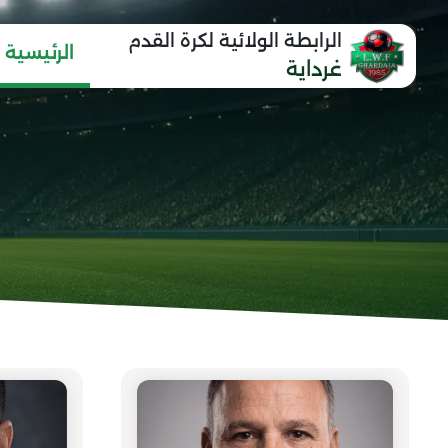
الرابطة الولائية لكرة القدم
الرئيسية
غرداية