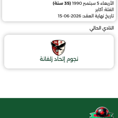
الأربعاء 5 سبتمبر 1990
(35 سنة)
الفئة:
أكابر
تاريخ نهاية العقد:
2026-06-15
النادي الحالي
نجوم إتحاد زلفانة