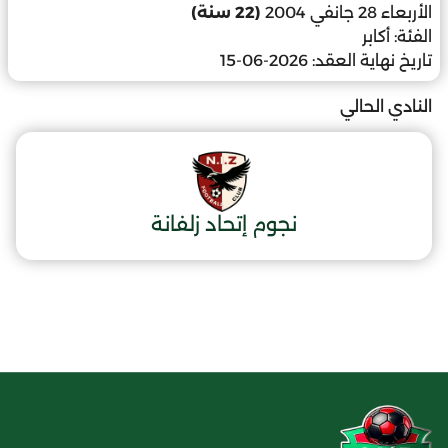
الأربعاء 28 جانفي 2004
(22 سنة)
الفئة:
أكابر
تاريخ نهاية العقد:
2026-06-15
النادي الحالي
نجوم إتحاد زلفانة