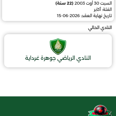
السبت 30 أوت 2003
(22 سنة)
الفئة:
أكابر
تاريخ نهاية العقد:
2026-06-15
النادي الحالي
النادي الرياضي جوهرة غرداية