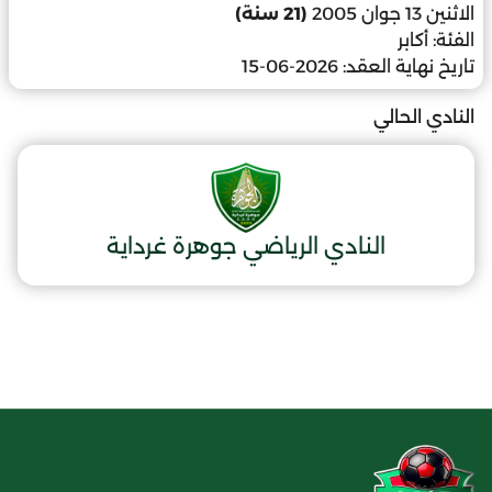
الاثنين 13 جوان 2005
(21 سنة)
الفئة:
أكابر
تاريخ نهاية العقد:
2026-06-15
النادي الحالي
النادي الرياضي جوهرة غرداية