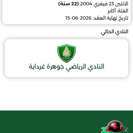
الاثنين 23 فيفري 2004
(22 سنة)
الفئة:
أكابر
تاريخ نهاية العقد:
2026-06-15
النادي الحالي
النادي الرياضي جوهرة غرداية