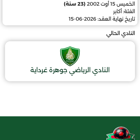
الخميس 15 أوت 2002
(23 سنة)
الفئة:
أكابر
تاريخ نهاية العقد:
2026-06-15
النادي الحالي
النادي الرياضي جوهرة غرداية