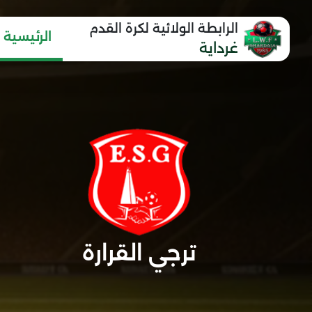
الرابطة الولائية لكرة القدم
الرئيسية
غرداية
ترجي القرارة