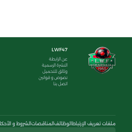
LWF47
عن الرابطة
النشرة الرسمية
وثائق للتحميل
نصوص و قوانين
اتصل بنا
ملفات تعريف الإرتباط
الوظائف
المناقصات
الشروط و الأحكا