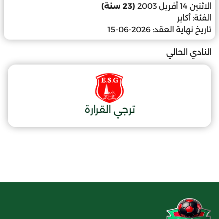
الاثنين 14 أفريل 2003
(23 سنة)
الفئة:
أكابر
تاريخ نهاية العقد:
2026-06-15
النادي الحالي
ترجي القرارة