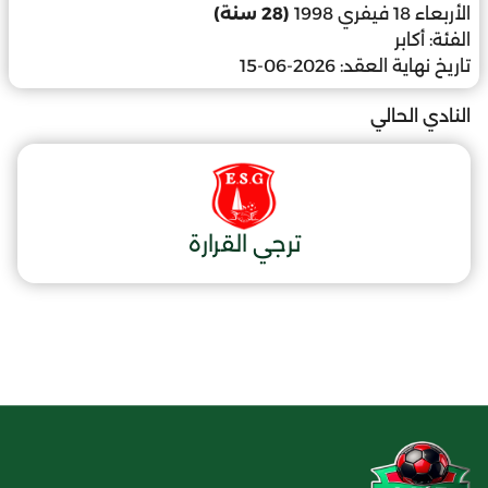
الأربعاء 18 فيفري 1998
(28 سنة)
الفئة:
أكابر
تاريخ نهاية العقد:
2026-06-15
النادي الحالي
ترجي القرارة