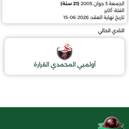
الجمعة 3 جوان 2005
(21 سنة)
الفئة:
أكابر
تاريخ نهاية العقد:
2026-06-15
النادي الحالي
أولمبي المحمدي القرارة