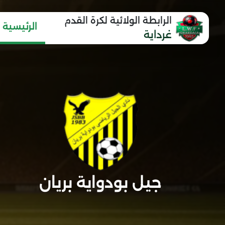
الرابطة الولائية لكرة القدم
الرئيسية
غرداية
جيل بودواية بريان