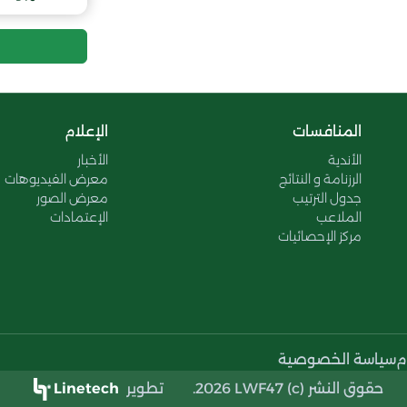
المنافسات
الإعلام
الأندية
الأخبار
الرزنامة و النتائج
معرض الفيديوهات
جدول الترتيب
معرض الصور
الملاعب
الإعتمادات
مركز الإحصائيات
م
سياسة الخصوصية
حقوق النشر (c) 2026 LWF47.
تطوير
Linetech