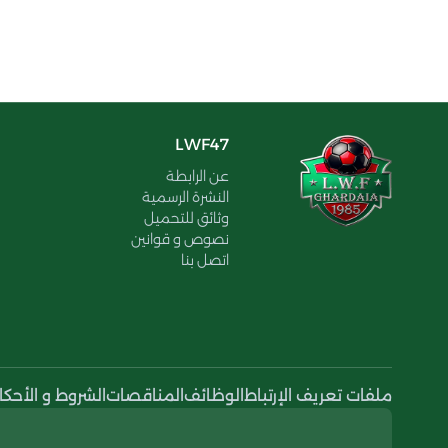
LWF47
عن الرابطة
النشرة الرسمية
وثائق للتحميل
نصوص و قوانين
اتصل بنا
ملفات تعريف الإرتباط
الوظائف
المناقصات
الشروط و الأحكا