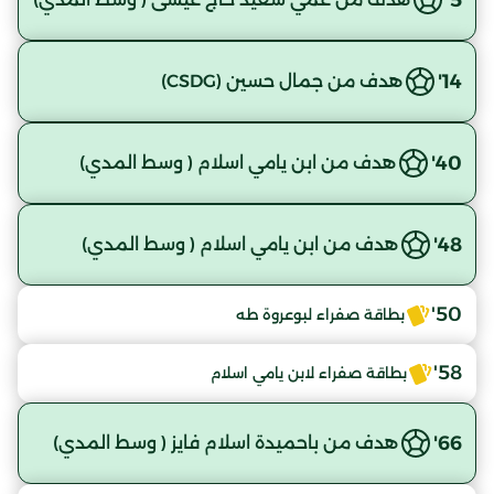
14'
هدف من جمال حسين (CSDG)
40'
هدف من ابن يامي اسلام ( وسط المدي)
48'
هدف من ابن يامي اسلام ( وسط المدي)
50'
بطاقة صفراء لبوعروة طه
58'
بطاقة صفراء لابن يامي اسلام
66'
هدف من باحميدة اسلام فايز ( وسط المدي)