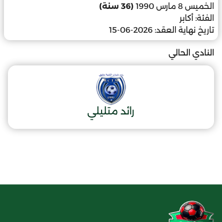
الخميس 8 مارس 1990
(36 سنة)
الفئة:
أكابر
تاريخ نهاية العقد:
2026-06-15
النادي الحالي
رائد متليلي