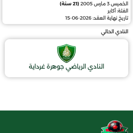
الخميس 3 مارس 2005
(21 سنة)
الفئة:
أكابر
تاريخ نهاية العقد:
2026-06-15
النادي الحالي
النادي الرياضي جوهرة غرداية