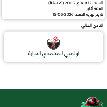
السبت 12 فيفري 2005
(21 سنة)
الفئة:
أكابر
تاريخ نهاية العقد:
2026-06-15
النادي الحالي
أولمبي المحمدي القرارة