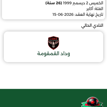
الخميس 2 ديسمبر 1999
(26 سنة)
الفئة:
أكابر
تاريخ نهاية العقد:
2026-06-15
النادي الحالي
وداد القمقومة