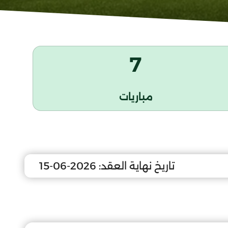
7
مباريات
تاريخ نهاية العقد:
2026-06-15