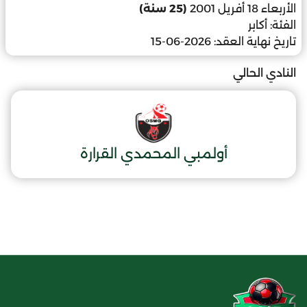
الأربعاء 18 أفريل 2001
(25 سنة)
الفئة:
أكابر
تاريخ نهاية العقد:
2026-06-15
النادي الحالي
أولمبي المحمدي القرارة