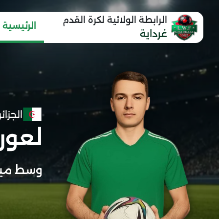
الرابطة الولائية لكرة القدم
الرئيسية
غرداية
الجزائر
لعور
وسط مي