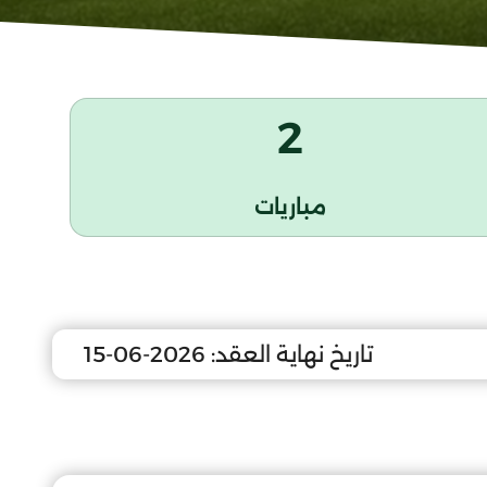
2
مباريات
تاريخ نهاية العقد:
2026-06-15