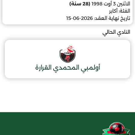
الاثنين 3 أوت 1998
(28 سنة)
الفئة:
أكابر
تاريخ نهاية العقد:
2026-06-15
النادي الحالي
أولمبي المحمدي القرارة