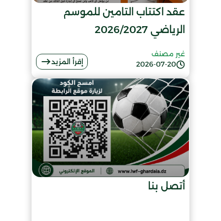
عقد اكتتاب التامين للموسم
الرياضي 2026/2027
غير مصنف
إقرأ المزيد
2026-07-20
أتصل بنا