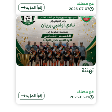
غير مصنف
إقرأ المزيد
2026-07-07
تهنئة
غير مصنف
إقرأ المزيد
2026-05-17