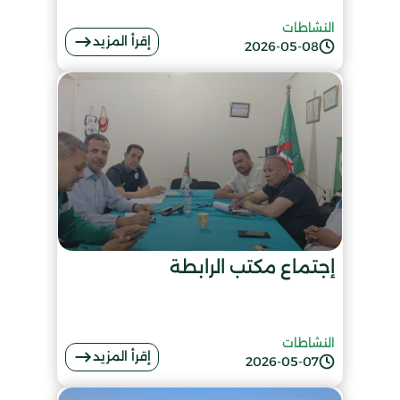
النشاطات
إقرأ المزيد
2026-05-08
إجتماع مكتب الرابطة
النشاطات
إقرأ المزيد
2026-05-07