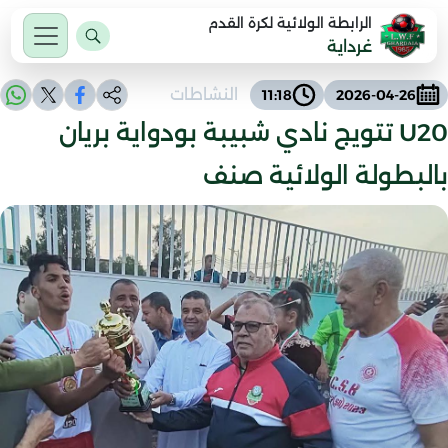
الرابطة الولائية لكرة القدم
غرداية
النشاطات
11:18
2026-04-26
U20 تتويج نادي شبيبة بودواية بريان
بالبطولة الولائية صنف