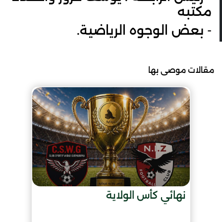
مكتبه
- بعض الوجوه الرياضية.
مقالات موصى بها
نهائي كأس الولاية