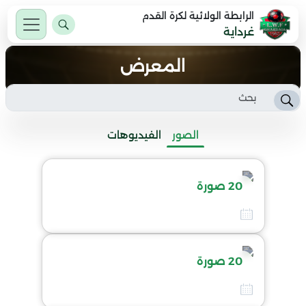
الرابطة الولائية لكرة القدم
غرداية
المعرض
الصور
الفيديوهات
20 صورة
-
24 مارس 2026
20 صورة
-
24 مارس 2026