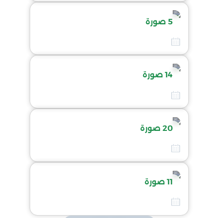
5 صورة
-
24 مارس 2026
14 صورة
-
24 مارس 2026
20 صورة
-
24 مارس 2026
11 صورة
-
24 مارس 2026